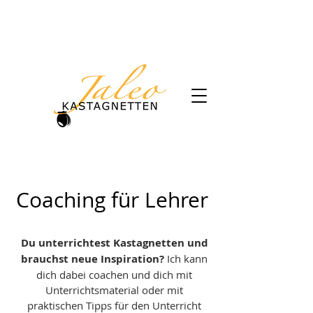
+49 (0) 17651378207
gaby.herzog@kastagnetten.de
Coaching für Lehrer
Du unterrichtest Kastagnetten und
brauchst neue Inspiration?
Ich kann
dich dabei coachen und dich mit
Unterrichtsmaterial oder mit
praktischen Tipps für den Unterricht