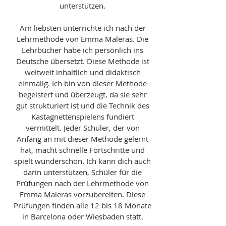
unterstützen.
Am liebsten unterrichte ich nach der
Lehrmethode von Emma Maleras. Die
Lehrbücher habe ich persönlich ins
Deutsche übersetzt. Diese Methode ist
weltweit inhaltlich und didaktisch
einmalig. Ich bin von dieser Methode
begeistert und überzeugt, da sie sehr
gut strukturiert ist und die Technik des
Kastagnettenspielens fundiert
vermittelt. Jeder Schüler, der von
Anfang an mit dieser Methode gelernt
hat, macht schnelle Fortschritte und
spielt wunderschön.
Ich kann dich auch
darin unterstützen, Schüler für die
Prüfungen nach der Lehrmethode von
Emma Maleras vorzubereiten. Diese
Prüfungen finden alle 12 bis 18 Monate
in Barcelona oder Wiesbaden statt.