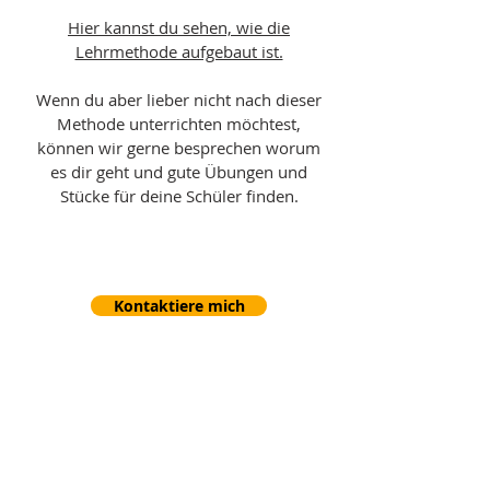
Hier kannst du sehen, wie die
Lehrmethode aufgebaut ist.
Wenn du aber lieber nicht nach dieser
Methode unterrichten möchtest,
können wir gerne besprechen worum
es dir geht und gute Übungen und
Stücke für deine Schüler finden.
Kontaktiere mich
Wichtige Links
Kontakt