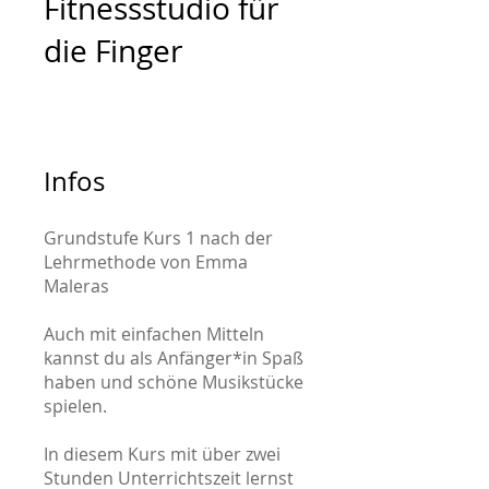
Fitnessstudio für
die Finger
Infos
Grundstufe Kurs 1 nach der
Lehrmethode von Emma
Maleras
Auch mit einfachen Mitteln
kannst du als Anfänger*in Spaß
haben und schöne Musikstücke
spielen.
In diesem Kurs mit über zwei
Stunden Unterrichtszeit lernst