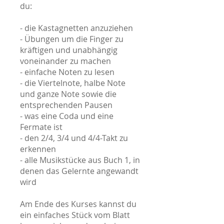
du:
- die Kastagnetten anzuziehen
- Übungen um die Finger zu
kräftigen und unabhängig
voneinander zu machen
- einfache Noten zu lesen
- die Viertelnote, halbe Note
und ganze Note sowie die
entsprechenden Pausen
- was eine Coda und eine
Fermate ist
- den 2/4, 3/4 und 4/4-Takt zu
erkennen
- alle Musikstücke aus Buch 1, in
denen das Gelernte angewandt
wird
Am Ende des Kurses kannst du
ein einfaches Stück vom Blatt